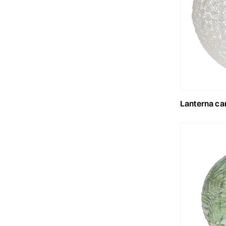
lanterna carta 