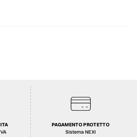
ITA
PAGAMENTO PROTETTO
IVA
Sistema NEXI