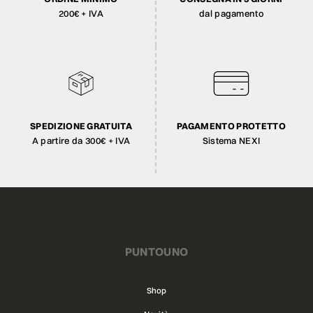
200€ + IVA
dal pagamento
SPEDIZIONE GRATUITA
PAGAMENTO PROTETTO
A partire da 300€ + IVA
Sistema NEXI
PUNTOUNO
Shop