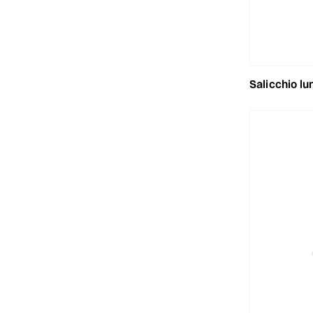
salicchio lun