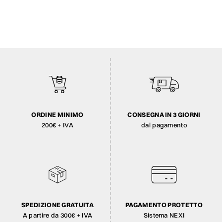
ORDINE MINIMO
CONSEGNA IN 3 GIORNI
200€ + IVA
dal pagamento
SPEDIZIONE GRATUITA
PAGAMENTO PROTETTO
A partire da 300€ + IVA
Sistema NEXI