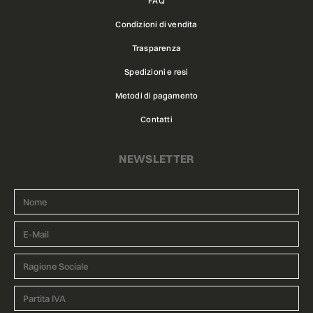
FAQ
Condizioni di vendita
Trasparenza
Spedizioni e resi
Metodi di pagamento
Contatti
NEWSLETTER