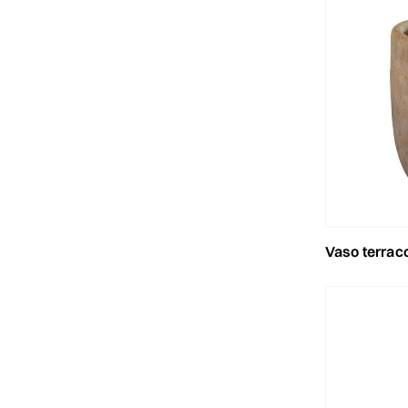
vaso terracotta