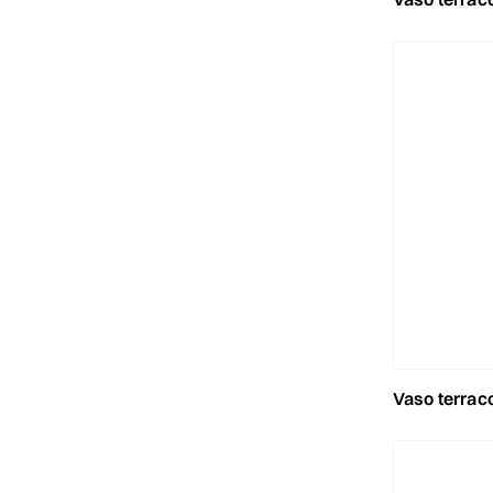
vaso terracotta 