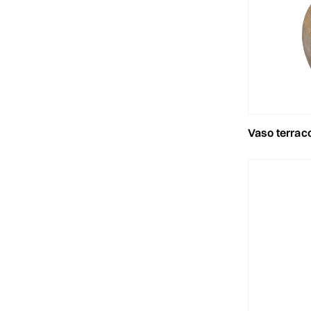
vaso terracotta