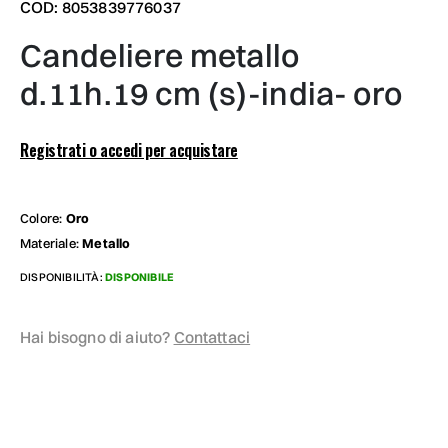
COD: 8053839776037
candeliere metallo
d.11h.19 cm (s)-india- oro
Registrati o accedi per acquistare
Colore:
Oro
Materiale:
Metallo
DISPONIBILITÀ:
DISPONIBILE
Hai bisogno di aiuto?
Contattaci