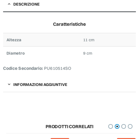
DESCRIZIONE
Caratteristiche
Altezza
11 cm
Diametro
9 cm
Codice Secondario:
PU610514SO
INFORMAZIONI AGGIUNTIVE
PRODOTTI CORRELATI