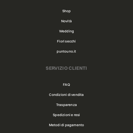
Shop
Novità
Wedding
Fiori secchi
puntouno.it
SERVIZIO CLIENTI
FAQ
Condizioni di vendita
Trasparenza
Spedizioni e resi
Metodi di pagamento