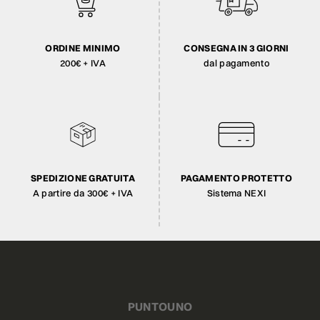
ORDINE MINIMO
CONSEGNA IN 3 GIORNI
200€ + IVA
dal pagamento
SPEDIZIONE GRATUITA
PAGAMENTO PROTETTO
A partire da 300€ + IVA
Sistema NEXI
PUNTOUNO