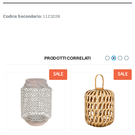
Codice Secondario:
1123226
PRODOTTI CORRELATI
SALE
SALE