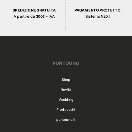
SPEDIZIONE GRATUITA
PAGAMENTO PROTETTO
A partire da 300€ + IVA
Sistema NEXI
PUNTOUNO
Shop
Novità
Wedding
Fiori secchi
puntouno.it