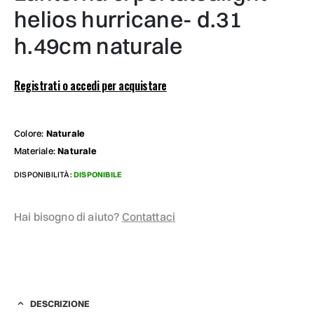
helios hurricane- d.31
h.49cm naturale
Registrati o accedi per acquistare
Colore:
Naturale
Materiale:
Naturale
DISPONIBILITÀ:
DISPONIBILE
Hai bisogno di aiuto?
Contattaci
DESCRIZIONE