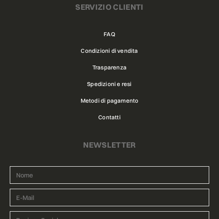
SERVIZIO CLIENTI
FAQ
Condizioni di vendita
Trasparenza
Spedizioni e resi
Metodi di pagamento
Contatti
NEWSLETTER