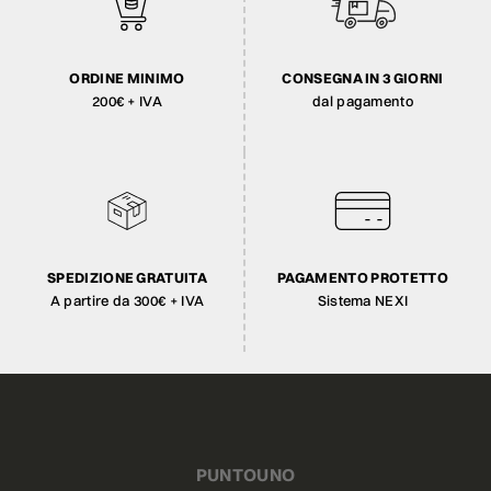
ORDINE MINIMO
CONSEGNA IN 3 GIORNI
200€ + IVA
dal pagamento
SPEDIZIONE GRATUITA
PAGAMENTO PROTETTO
A partire da 300€ + IVA
Sistema NEXI
PUNTOUNO