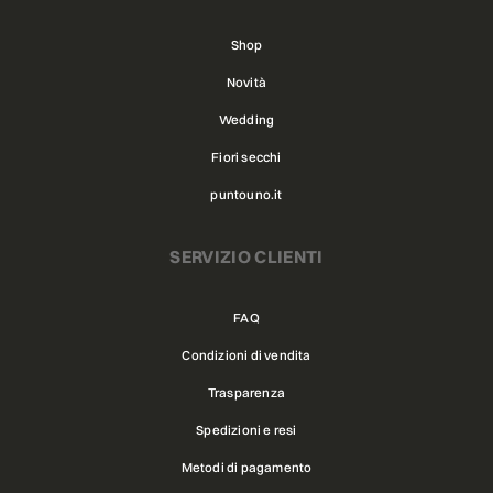
Shop
Novità
Wedding
Fiori secchi
puntouno.it
SERVIZIO CLIENTI
FAQ
Condizioni di vendita
Trasparenza
Spedizioni e resi
Metodi di pagamento