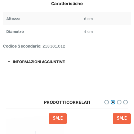
Caratteristiche
Altezza
6 cm
Diametro
4 cm
Codice Secondario:
218101.012
INFORMAZIONI AGGIUNTIVE
PRODOTTI CORRELATI
SALE
SALE