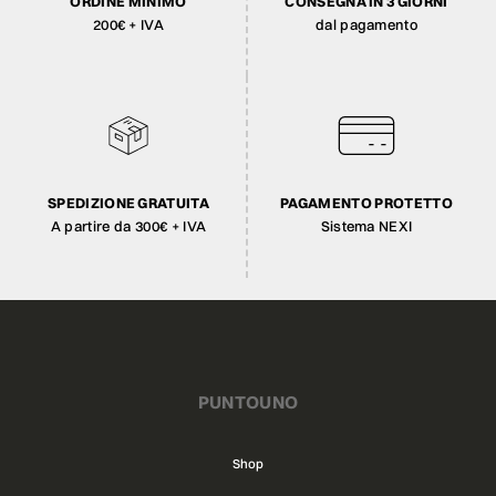
ORDINE MINIMO
CONSEGNA IN 3 GIORNI
200€ + IVA
dal pagamento
SPEDIZIONE GRATUITA
PAGAMENTO PROTETTO
A partire da 300€ + IVA
Sistema NEXI
PUNTOUNO
Shop