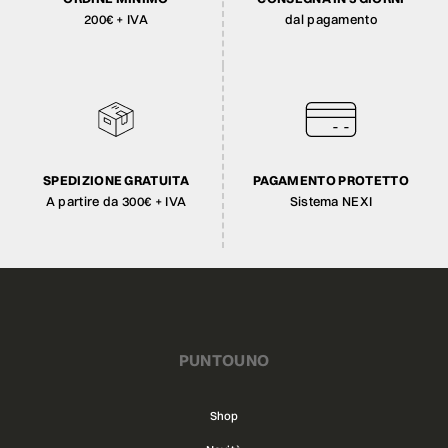
200€ + IVA
dal pagamento
SPEDIZIONE GRATUITA
PAGAMENTO PROTETTO
A partire da 300€ + IVA
Sistema NEXI
PUNTOUNO
Shop