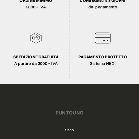
ORDINE MINIMO
CONSEGNA IN 3 GIORNI
200€ + IVA
dal pagamento
SPEDIZIONE GRATUITA
PAGAMENTO PROTETTO
A partire da 300€ + IVA
Sistema NEXI
PUNTOUNO
Shop