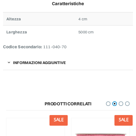
Caratteristiche
Altezza
4 cm
Larghezza
5000 cm
Codice Secondario:
111-040-70
INFORMAZIONI AGGIUNTIVE
PRODOTTI CORRELATI
SALE
SALE