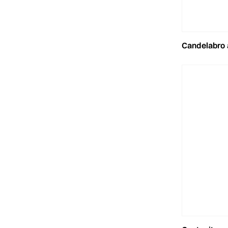
candelabro alluminio 