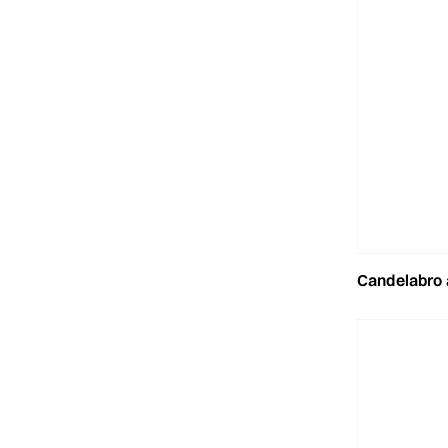
candelabro alluminio