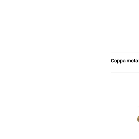
coppa metallo 