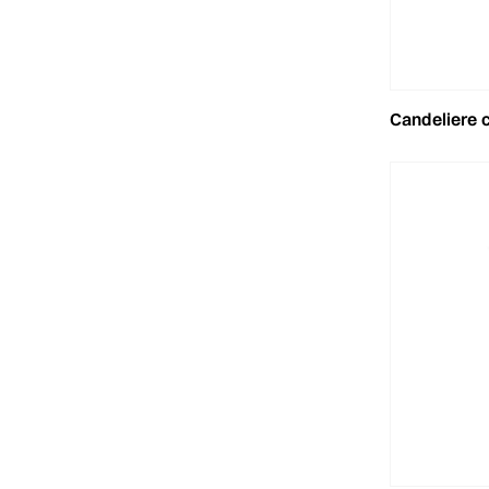
candeliere c/fiore 