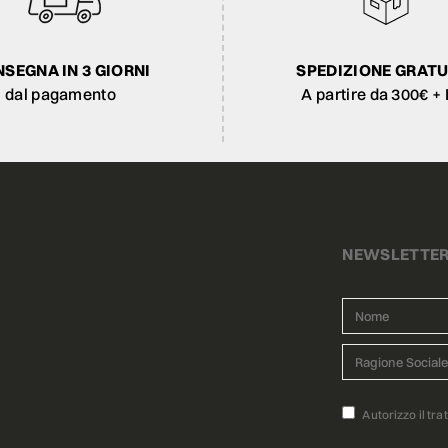
SEGNA IN 3 GIORNI
SPEDIZIONE GRATU
dal pagamento
A partire da 300€ + 
NEWSLETTE
Autorizzo il tra