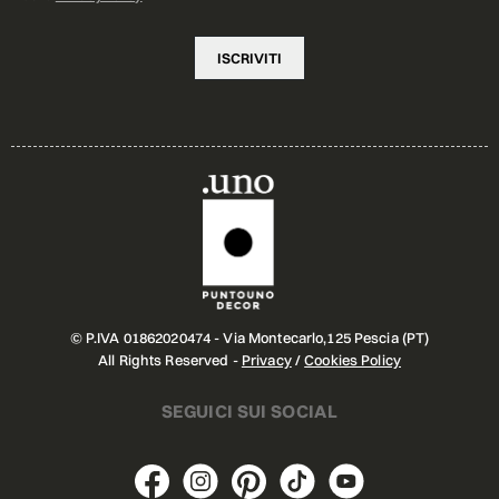
© P.IVA 01862020474 - Via Montecarlo,125 Pescia (PT)
All Rights Reserved -
Privacy
/
Cookies Policy
SEGUICI SUI SOCIAL