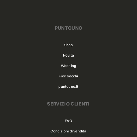
PUNTOUNO
Shop
Novità
Wedding
Fiori secchi
puntouno.it
SERVIZIO CLIENTI
FAQ
Condizioni di vendita