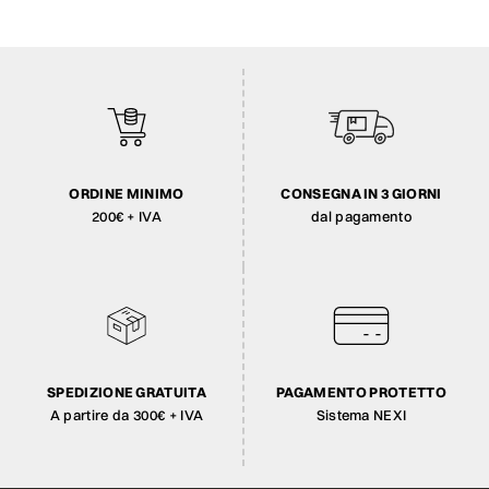
ORDINE MINIMO
CONSEGNA IN 3 GIORNI
200€ + IVA
dal pagamento
SPEDIZIONE GRATUITA
PAGAMENTO PROTETTO
A partire da 300€ + IVA
Sistema NEXI