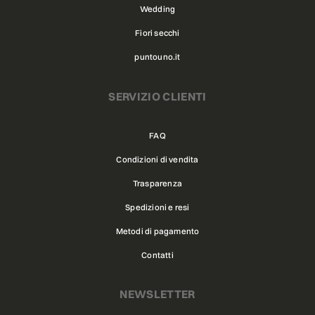
Wedding
Fiori secchi
puntouno.it
SERVIZIO CLIENTI
FAQ
Condizioni di vendita
Trasparenza
Spedizioni e resi
Metodi di pagamento
Contatti
NEWSLETTER