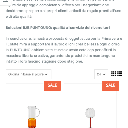
figure da appoggio completano l’offerta per i negozianti che
desiderano proporre ai propri clienti articoli da regalo pronti all’uso
e di alta qualità.
Soluzioni B2B PUNTOUNO: qualità al servizio dei rivenditori
In conclusione, la nostra proposta di oggettistica per la Primavera e
l’Estate mira a supportare il lavoro di chi crea bellezza ogni giorno.
In PUNTOUNO abbiamo strutturato questo catalogo per offrirti la
massima libertà creativa, garantendo prodotti che mantengono
intatto il loro fascino stagione dopo stagione.
SALE
SALE