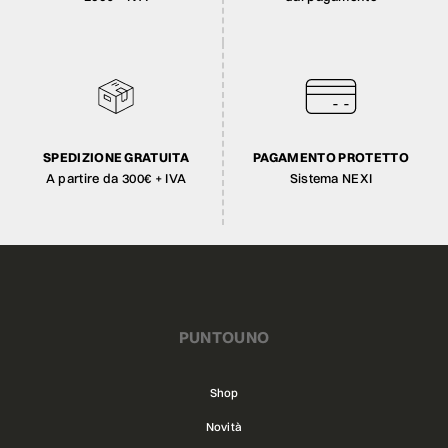
SPEDIZIONE GRATUITA
PAGAMENTO PROTETTO
A partire da 300€ + IVA
Sistema NEXI
PUNTOUNO
Shop
Novità