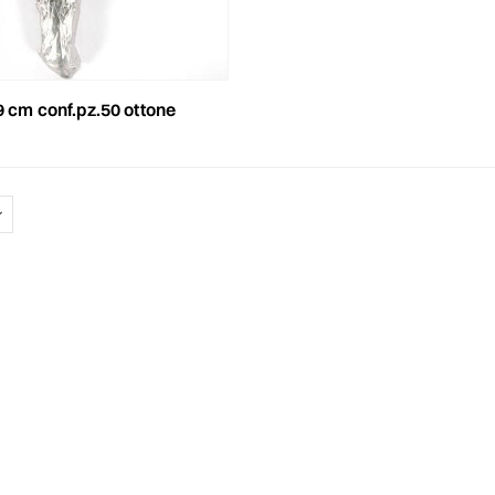
9 cm conf.pz.50 ottone