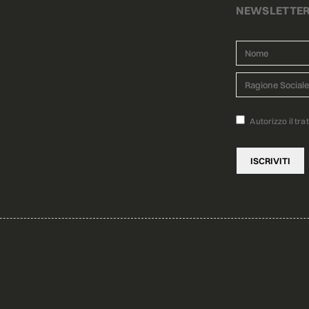
NEWSLETTE
Autorizzo il tra