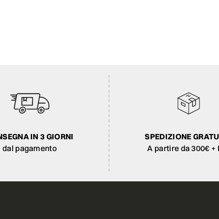
SEGNA IN 3 GIORNI
SPEDIZIONE GRATU
dal pagamento
A partire da 300€ + 