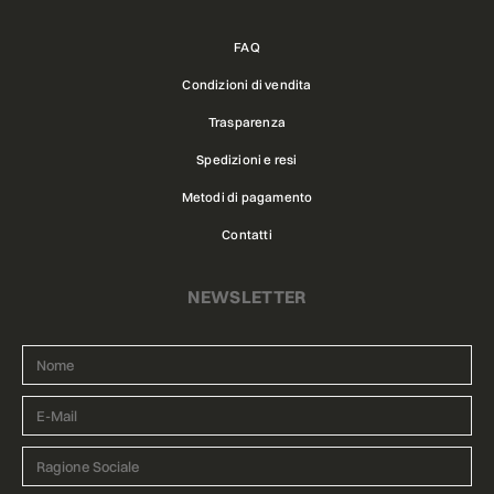
FAQ
Condizioni di vendita
Trasparenza
Spedizioni e resi
Metodi di pagamento
Contatti
NEWSLETTER