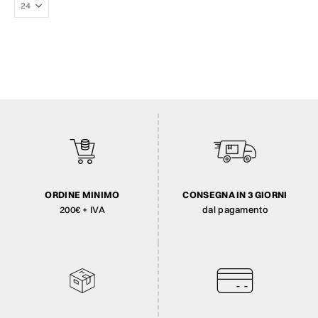
ORDINE MINIMO
CONSEGNA IN 3 GIORNI
200€ + IVA
dal pagamento