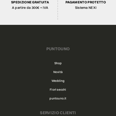
SPEDIZIONE GRATUITA
PAGAMENTO PROTETTO
A partire da 300€ + IVA
Sistema NEXI
PUNTOUNO
Shop
Novità
Wedding
Fiori secchi
puntouno.it
SERVIZIO CLIENTI