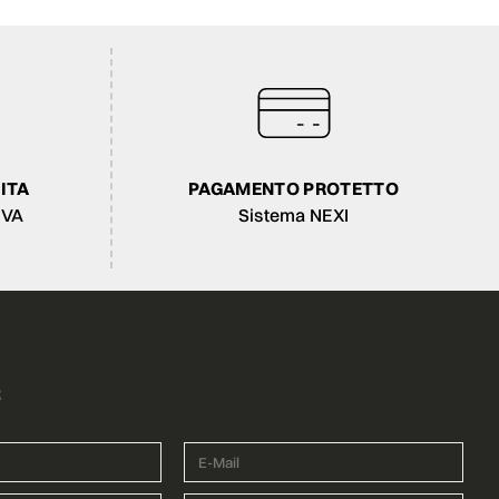
ITA
PAGAMENTO PROTETTO
IVA
Sistema NEXI
R