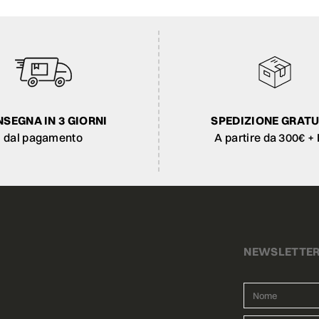
SEGNA IN 3 GIORNI
SPEDIZIONE GRATU
dal pagamento
A partire da 300€ + 
NEWSLETTE