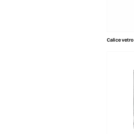
calice vetr