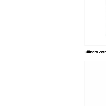
cilindro ve