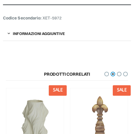
Codice Secondario:
XET-5972
INFORMAZIONI AGGIUNTIVE
PRODOTTI CORRELATI
SALE
SALE