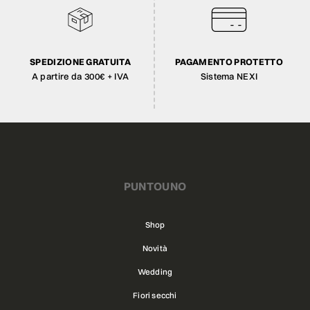
SPEDIZIONE GRATUITA
PAGAMENTO PROTETTO
A partire da 300€ + IVA
Sistema NEXI
PUNTOUNO
Shop
Novità
Wedding
Fiori secchi