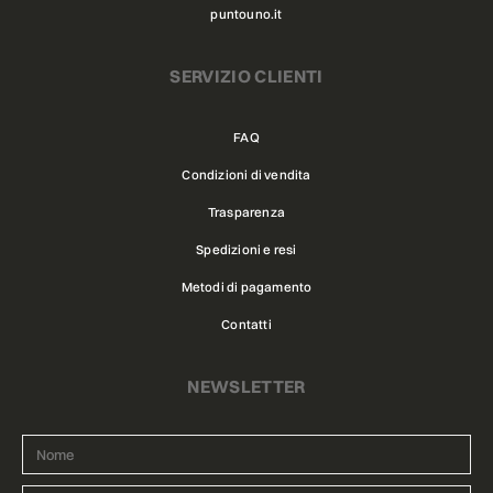
puntouno.it
SERVIZIO CLIENTI
FAQ
Condizioni di vendita
Trasparenza
Spedizioni e resi
Metodi di pagamento
Contatti
NEWSLETTER