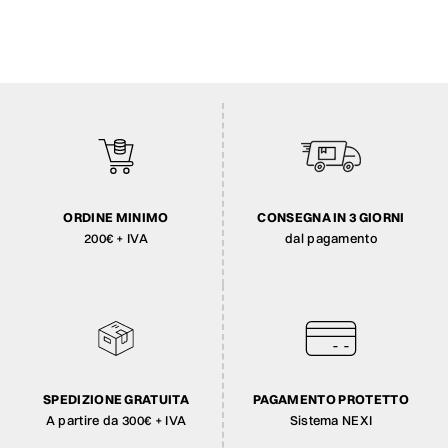
ORDINE MINIMO
CONSEGNA IN 3 GIORNI
200€ + IVA
dal pagamento
SPEDIZIONE GRATUITA
PAGAMENTO PROTETTO
A partire da 300€ + IVA
Sistema NEXI