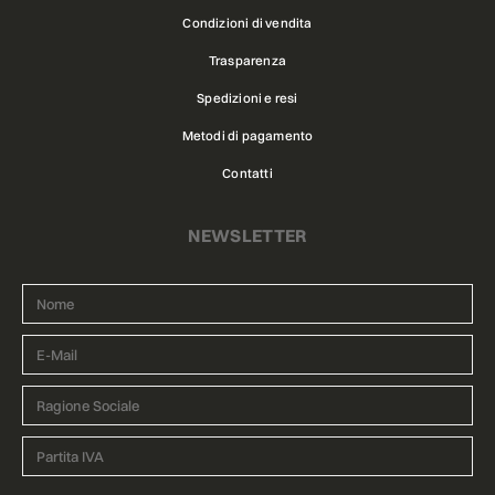
Condizioni di vendita
Trasparenza
Spedizioni e resi
Metodi di pagamento
Contatti
NEWSLETTER