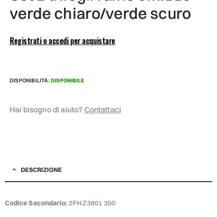
verde chiaro/verde scuro
Registrati o accedi per acquistare
DISPONIBILITÀ:
DISPONIBILE
Hai bisogno di aiuto?
Contattaci
DESCRIZIONE
Codice Secondario:
2PHZ3801 350