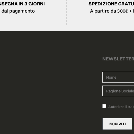
SEGNA IN 3 GIORNI
SPEDIZIONE GRATU
dal pagamento
A partire da 300€ + 
NEWSLETTE
Autorizzo il tra