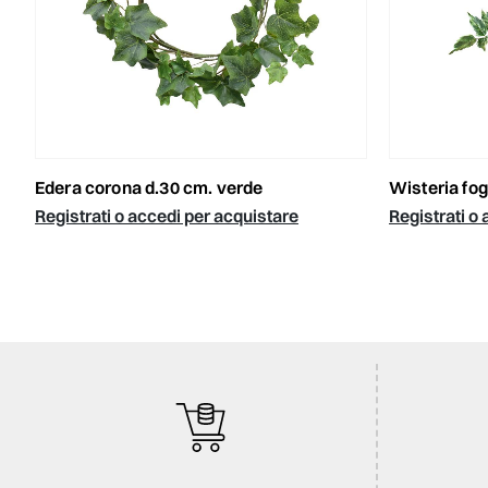
wisteria fogl
edera corona d.30 cm. verde
Registrati o
Registrati o accedi per acquistare