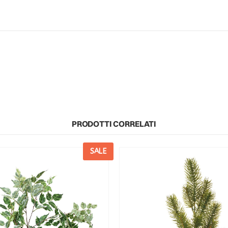
PRODOTTI CORRELATI
SALE