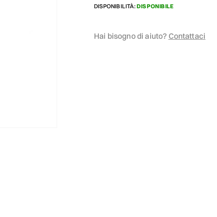
DISPONIBILITÀ:
DISPONIBILE
Hai bisogno di aiuto?
Contattaci