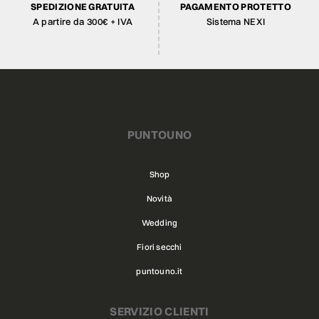
SPEDIZIONE GRATUITA
PAGAMENTO PROTETTO
A partire da 300€ + IVA
Sistema NEXI
PUNTOUNO
Shop
Novità
Wedding
Fiori secchi
puntouno.it
SERVIZIO CLIENTI