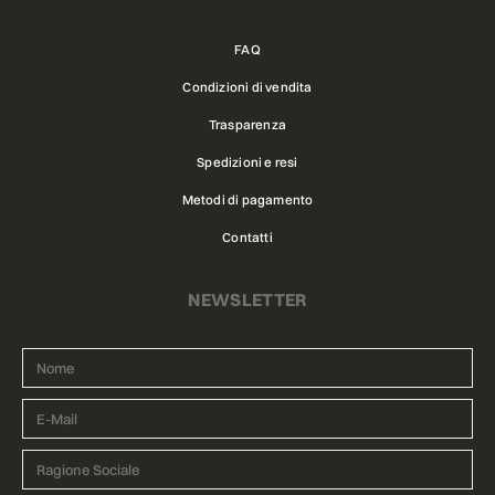
FAQ
Condizioni di vendita
Trasparenza
Spedizioni e resi
Metodi di pagamento
Contatti
NEWSLETTER