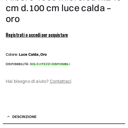
cm d.100 cm luce calda –
oro
Registrati o accedi per acquistare
Colore:
Luce Calda, Oro
DISPONIBILITÀ:
SOLO 2 PEZZI DISPONIBILI
Hai bisogno di aiuto?
Contattaci
DESCRIZIONE