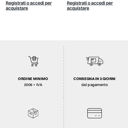
Registrati o accedi per
Registrati o accedi per
acquistare
acquistare
ORDINE MINIMO
CONSEGNA IN 3 GIORNI
200€ + IVA
dal pagamento