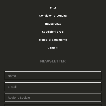
FAQ
Condizioni di vendita
Trasparenza
Spedizioni e resi
Metodi di pagamento
Contatti
NEWSLETTER