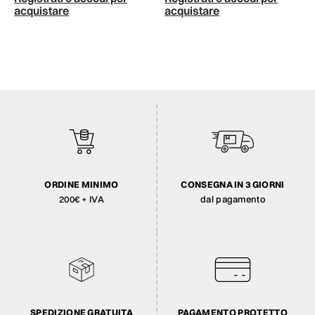
acquistare
acquistare
ORDINE MINIMO
CONSEGNA IN 3 GIORNI
200€ + IVA
dal pagamento
SPEDIZIONE GRATUITA
PAGAMENTO PROTETTO