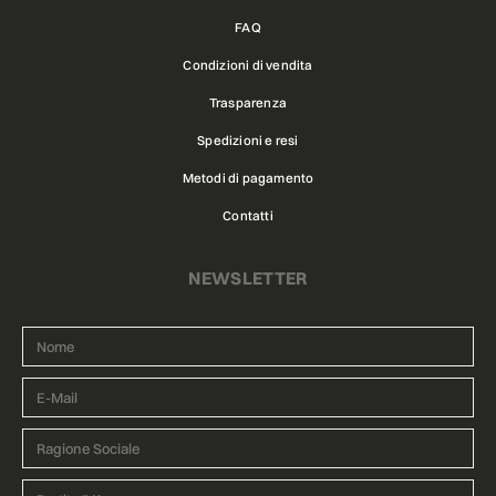
FAQ
Condizioni di vendita
Trasparenza
Spedizioni e resi
Metodi di pagamento
Contatti
NEWSLETTER