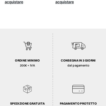
acquistare
acquistare
ORDINE MINIMO
CONSEGNA IN 3 GIORNI
200€ + IVA
dal pagamento
SPEDIZIONE GRATUITA
PAGAMENTO PROTETTO