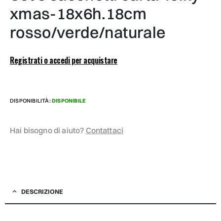
xmas-18x6h.18cm
rosso/verde/naturale
Registrati o accedi per acquistare
DISPONIBILITÀ:
DISPONIBILE
Hai bisogno di aiuto?
Contattaci
DESCRIZIONE