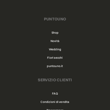
PUNTOUNO
Shop
Novità
Wedding
Fiori secchi
puntouno.it
SERVIZIO CLIENTI
FAQ
Condizioni di vendita