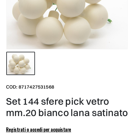
COD: 8717427531568
set 144 sfere pick vetro
mm.20 bianco lana satinato
Registrati o accedi per acquistare