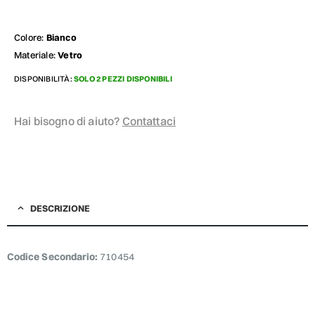
Colore:
Bianco
Materiale:
Vetro
DISPONIBILITÀ:
SOLO 2 PEZZI DISPONIBILI
Hai bisogno di aiuto?
Contattaci
DESCRIZIONE
Codice Secondario:
710454