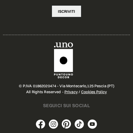
© P.IVA 01862020474 - Via Montecarlo,125 Pescia (PT)
All Rights Reserved -
Privacy
/
Cookies Policy
SEGUICI SUI SOCIAL