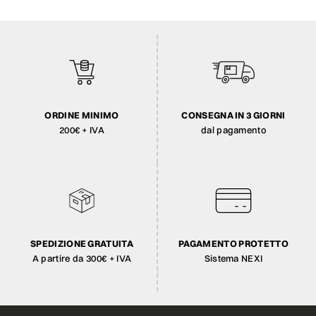
ORDINE MINIMO
CONSEGNA IN 3 GIORNI
200€ + IVA
dal pagamento
SPEDIZIONE GRATUITA
PAGAMENTO PROTETTO
A partire da 300€ + IVA
Sistema NEXI