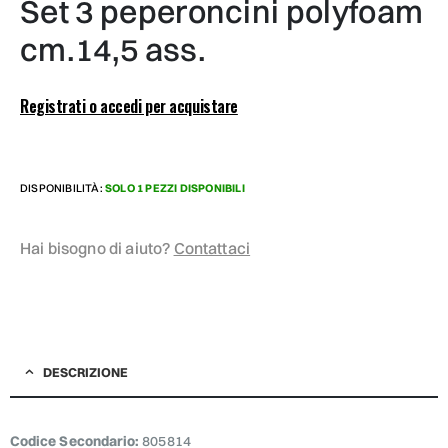
set 3 peperoncini polyfoam
cm.14,5 ass.
Registrati o accedi per acquistare
DISPONIBILITÀ:
SOLO 1 PEZZI DISPONIBILI
Hai bisogno di aiuto?
Contattaci
DESCRIZIONE
Codice Secondario:
805814