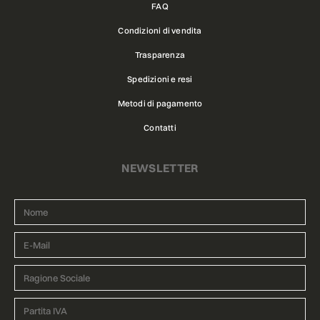
FAQ
Condizioni di vendita
Trasparenza
Spedizioni e resi
Metodi di pagamento
Contatti
NEWSLETTER