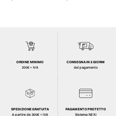
ORDINE MINIMO
CONSEGNA IN 3 GIORNI
200€ + IVA
dal pagamento
SPEDIZIONE GRATUITA
PAGAMENTO PROTETTO
A partire da 300€ + IVA
Sistema NEXI