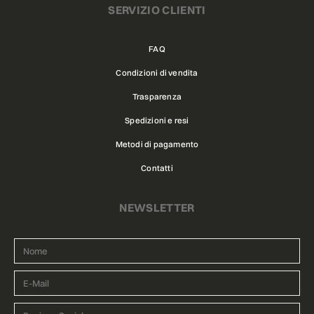
SERVIZIO CLIENTI
FAQ
Condizioni di vendita
Trasparenza
Spedizioni e resi
Metodi di pagamento
Contatti
NEWSLETTER