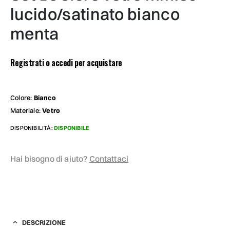
lucido/satinato bianco
menta
Registrati o accedi per acquistare
Colore:
Bianco
Materiale:
Vetro
DISPONIBILITÀ:
DISPONIBILE
Hai bisogno di aiuto?
Contattaci
DESCRIZIONE