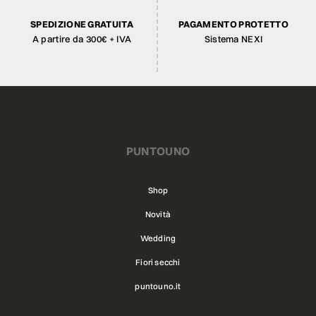
SPEDIZIONE GRATUITA
PAGAMENTO PROTETTO
A partire da 300€ + IVA
Sistema NEXI
PUNTOUNO
Shop
Novità
Wedding
Fiori secchi
puntouno.it