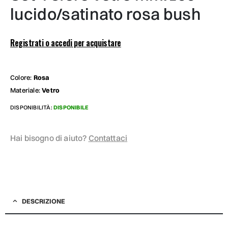
lucido/satinato rosa bush
Registrati o accedi per acquistare
Colore:
Rosa
Materiale:
Vetro
DISPONIBILITÀ:
DISPONIBILE
Hai bisogno di aiuto?
Contattaci
DESCRIZIONE