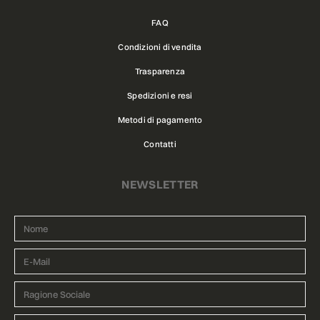
FAQ
Condizioni di vendita
Trasparenza
Spedizioni e resi
Metodi di pagamento
Contatti
NEWSLETTER