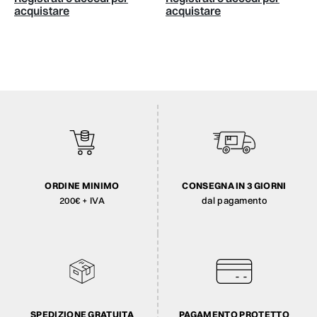
acquistare
acquistare
ORDINE MINIMO
CONSEGNA IN 3 GIORNI
200€ + IVA
dal pagamento
SPEDIZIONE GRATUITA
PAGAMENTO PROTETTO