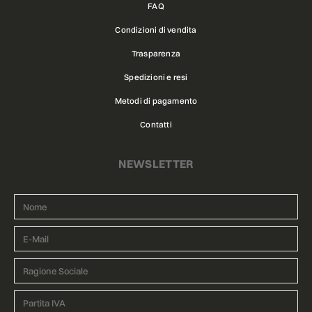
FAQ
Condizioni di vendita
Trasparenza
Spedizioni e resi
Metodi di pagamento
Contatti
NEWSLETTER