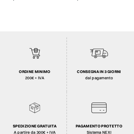
ORDINE MINIMO
CONSEGNA IN 3 GIORNI
200€ + IVA
dal pagamento
SPEDIZIONE GRATUITA
PAGAMENTO PROTETTO
A partire da 300€ + IVA
Sistema NEXI