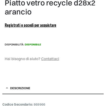
piatto vetro recycle d28x2
arancio
Registrati o accedi per acquistare
DISPONIBILITÀ:
DISPONIBILE
Hai bisogno di aiuto?
Contattaci
DESCRIZIONE
Codice Secondario:
869966