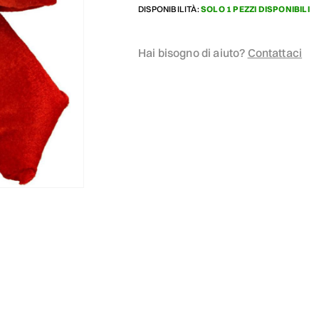
DISPONIBILITÀ:
SOLO 1 PEZZI DISPONIBILI
Hai bisogno di aiuto?
Contattaci