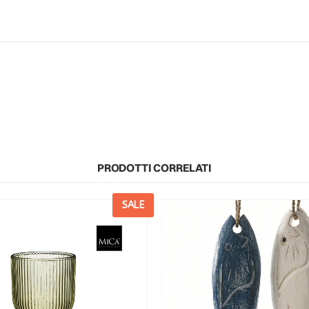
PRODOTTI CORRELATI
SALE