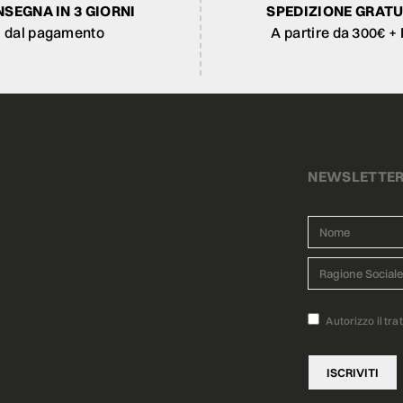
SEGNA IN 3 GIORNI
SPEDIZIONE GRATU
dal pagamento
A partire da 300€ + 
NEWSLETTE
Autorizzo il tra