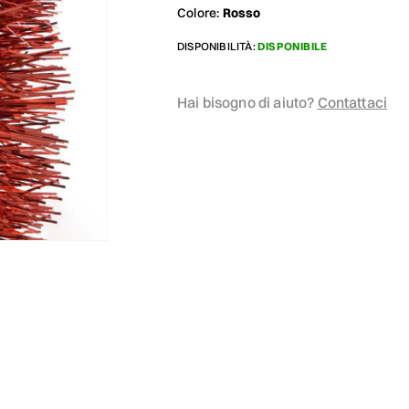
Colore:
Rosso
DISPONIBILITÀ:
DISPONIBILE
Hai bisogno di aiuto?
Contattaci