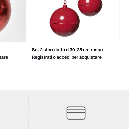
set 2 sfere latta d.30-35 cm rosso
tare
Registrati o accedi per acquistare