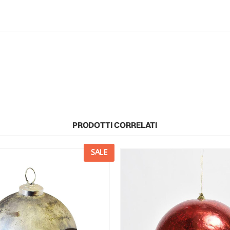
PRODOTTI CORRELATI
SALE