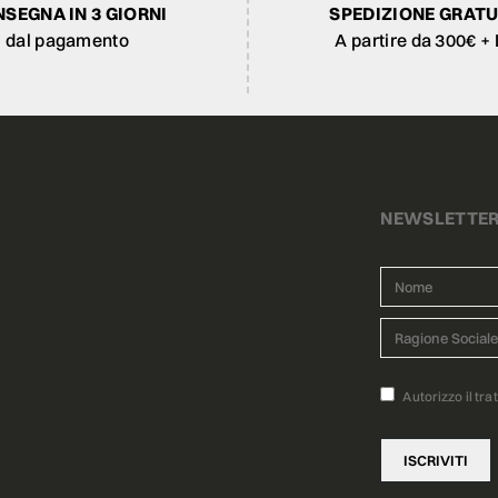
SEGNA IN 3 GIORNI
SPEDIZIONE GRATU
dal pagamento
A partire da 300€ + 
NEWSLETTE
Autorizzo il tra