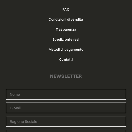
FAQ
Condizioni di vendita
Trasparenza
Spedizioni e resi
Metodi di pagamento
Contatti
NEWSLETTER