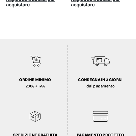
acquistare
acquistare
ORDINE MINIMO
CONSEGNA IN 3 GIORNI
200€ + IVA
dal pagamento
SPEDIZIONE GRATUITA
PAGAMENTO PROTETTO