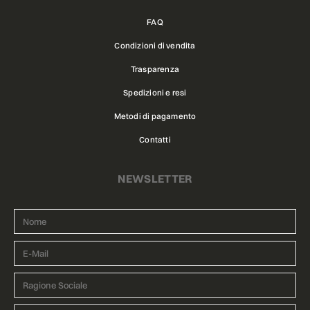
FAQ
Condizioni di vendita
Trasparenza
Spedizioni e resi
Metodi di pagamento
Contatti
NEWSLETTER