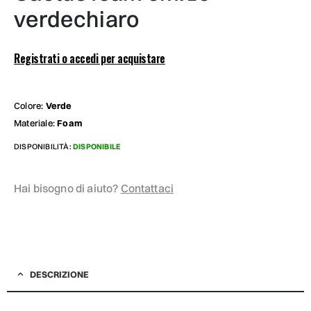
verdechiaro
Registrati o accedi per acquistare
Colore:
Verde
Materiale:
Foam
DISPONIBILITÀ:
DISPONIBILE
Hai bisogno di aiuto?
Contattaci
DESCRIZIONE