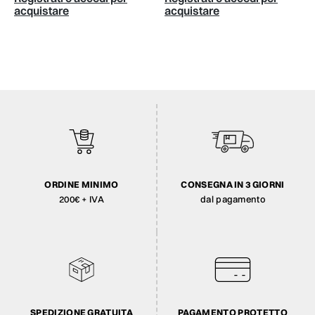
acquistare
acquistare
ORDINE MINIMO
CONSEGNA IN 3 GIORNI
200€ + IVA
dal pagamento
SPEDIZIONE GRATUITA
PAGAMENTO PROTETTO