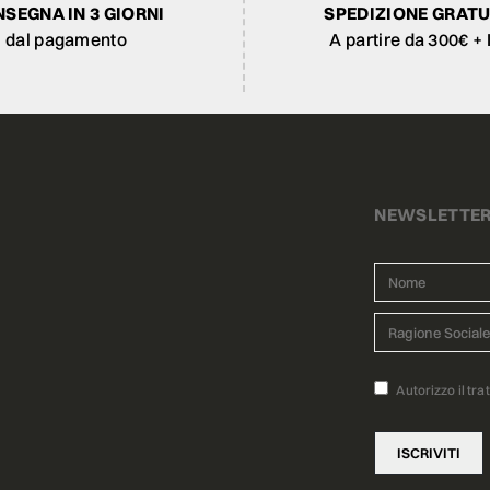
SEGNA IN 3 GIORNI
SPEDIZIONE GRATU
dal pagamento
A partire da 300€ + 
NEWSLETTE
Autorizzo il tra