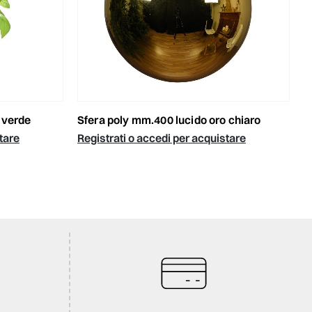
3 verde
sfera poly mm.400 lucido oro chiaro
tare
Registrati o accedi per acquistare