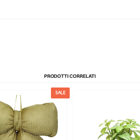
PRODOTTI CORRELATI
SALE