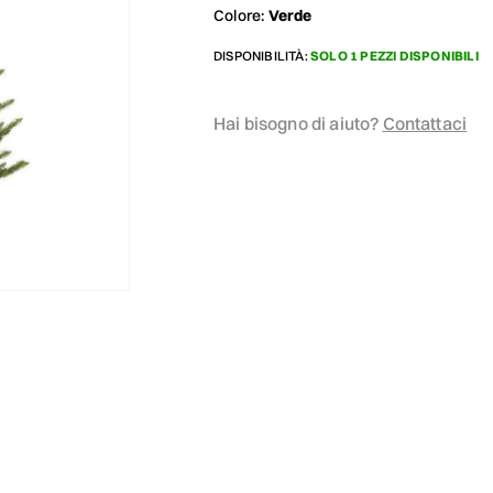
Colore:
Verde
DISPONIBILITÀ:
SOLO 1 PEZZI DISPONIBILI
Hai bisogno di aiuto?
Contattaci