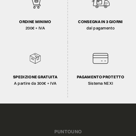
ORDINE MINIMO
CONSEGNA IN 3 GIORNI
200€ + IVA
dal pagamento
SPEDIZIONE GRATUITA
PAGAMENTO PROTETTO
A partire da 300€ + IVA
Sistema NEXI
PUNTOUNO