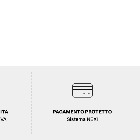
ITA
PAGAMENTO PROTETTO
IVA
Sistema NEXI