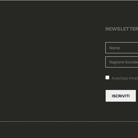
NEWSLETTE
Autorizzo il tra