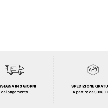
SEGNA IN 3 GIORNI
SPEDIZIONE GRATU
dal pagamento
A partire da 300€ + 