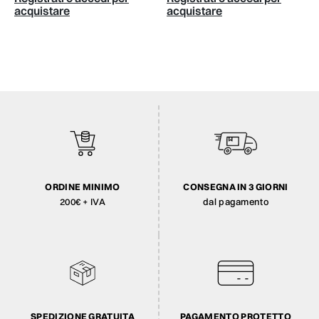
acquistare
acquistare
ORDINE MINIMO
CONSEGNA IN 3 GIORNI
200€ + IVA
dal pagamento
SPEDIZIONE GRATUITA
PAGAMENTO PROTETTO