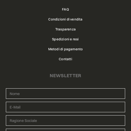
FAQ
Condizioni di vendita
Trasparenza
Spedizioni e resi
Metodi di pagamento
Contatti
NEWSLETTER