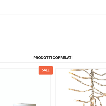
PRODOTTI CORRELATI
SALE