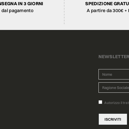
SEGNA IN 3 GIORNI
SPEDIZIONE GRATU
dal pagamento
A partire da 300€ + 
NEWSLETTE
Autorizzo il tra