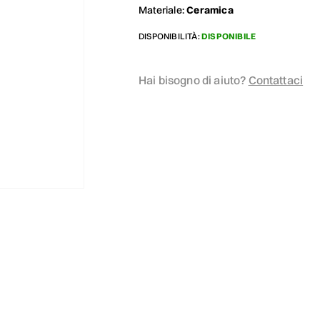
Materiale:
Ceramica
DISPONIBILITÀ:
DISPONIBILE
Hai bisogno di aiuto?
Contattaci