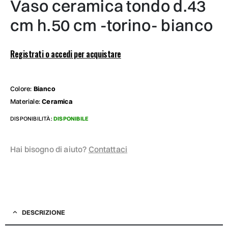
vaso ceramica tondo d.43
cm h.50 cm -torino- bianco
Registrati o accedi per acquistare
Colore:
Bianco
Materiale:
Ceramica
DISPONIBILITÀ:
DISPONIBILE
Hai bisogno di aiuto?
Contattaci
DESCRIZIONE