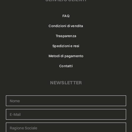
FAQ
Condizioni di vendita
Trasparenza
Spedizioni e resi
Metodi di pagamento
Contatti
NEWSLETTER