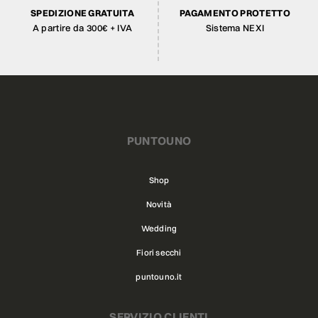
SPEDIZIONE GRATUITA
PAGAMENTO PROTETTO
A partire da 300€ + IVA
Sistema NEXI
PUNTOUNO
Shop
Novità
Wedding
Fiori secchi
puntouno.it
SERVIZIO CLIENTI