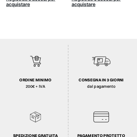
acquistare
acquistare
ORDINE MINIMO
CONSEGNA IN 3 GIORNI
200€ + IVA
dal pagamento
SPEDIZIONE GRATUITA
PAGAMENTO PROTETTO