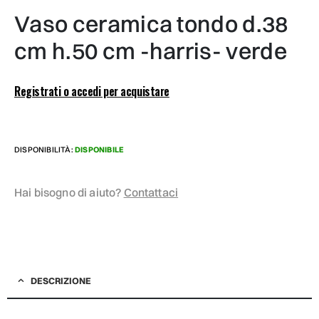
vaso ceramica tondo d.38
cm h.50 cm -harris- verde
Registrati o accedi per acquistare
DISPONIBILITÀ:
DISPONIBILE
Hai bisogno di aiuto?
Contattaci
DESCRIZIONE