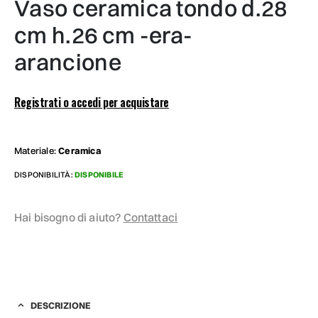
vaso ceramica tondo d.28
cm h.26 cm -era-
arancione
Registrati o accedi per acquistare
Materiale:
Ceramica
DISPONIBILITÀ:
DISPONIBILE
Hai bisogno di aiuto?
Contattaci
DESCRIZIONE