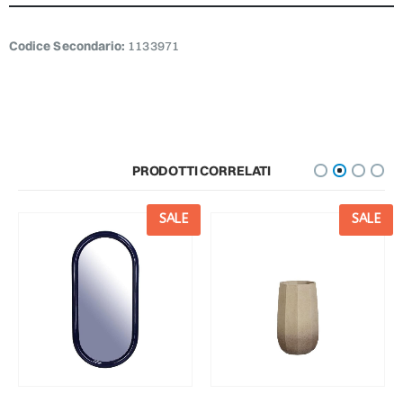
Codice Secondario:
1133971
PRODOTTI CORRELATI
SALE
SALE