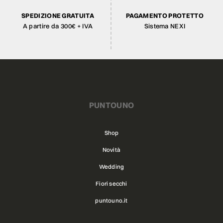
SPEDIZIONE GRATUITA
PAGAMENTO PROTETTO
A partire da 300€ + IVA
Sistema NEXI
PUNTOUNO
Shop
Novità
Wedding
Fiori secchi
puntouno.it