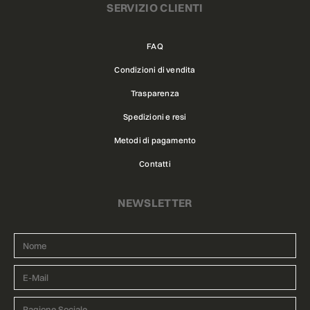
SERVIZIO CLIENTI
FAQ
Condizioni di vendita
Trasparenza
Spedizioni e resi
Metodi di pagamento
Contatti
NEWSLETTER