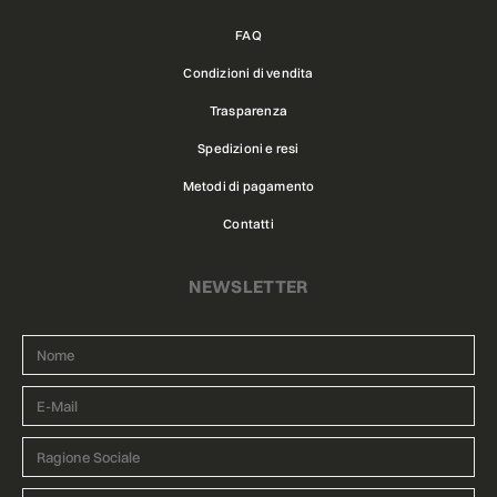
FAQ
Condizioni di vendita
Trasparenza
Spedizioni e resi
Metodi di pagamento
Contatti
NEWSLETTER