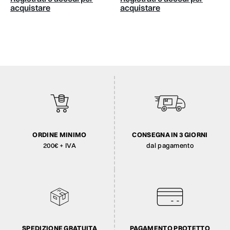
acquistare
acquistare
ORDINE MINIMO
CONSEGNA IN 3 GIORNI
200€ + IVA
dal pagamento
SPEDIZIONE GRATUITA
PAGAMENTO PROTETTO