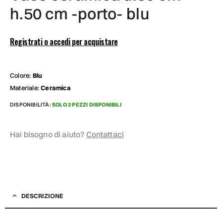
h.50 cm -porto- blu
Registrati o accedi per acquistare
Colore:
Blu
Materiale:
Ceramica
DISPONIBILITÀ:
SOLO 2 PEZZI DISPONIBILI
Hai bisogno di aiuto?
Contattaci
DESCRIZIONE