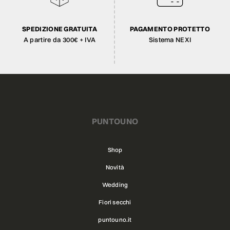
SPEDIZIONE GRATUITA
PAGAMENTO PROTETTO
A partire da 300€ + IVA
Sistema NEXI
PUNTOUNO
Shop
Novità
Wedding
Fiori secchi
puntouno.it