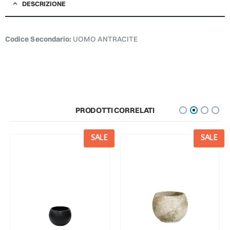
DESCRIZIONE
Codice Secondario:
UOMO ANTRACITE
PRODOTTI CORRELATI
SALE
SALE