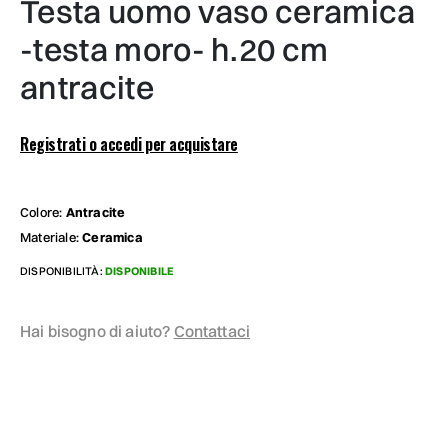
testa uomo vaso ceramica
-testa moro- h.20 cm
antracite
Registrati o accedi per acquistare
Colore:
Antracite
Materiale:
Ceramica
DISPONIBILITÀ:
DISPONIBILE
Hai bisogno di aiuto?
Contattaci