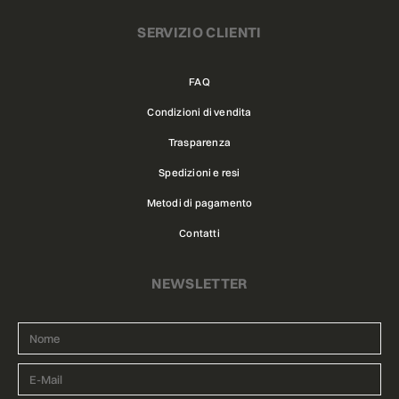
SERVIZIO CLIENTI
FAQ
Condizioni di vendita
Trasparenza
Spedizioni e resi
Metodi di pagamento
Contatti
NEWSLETTER