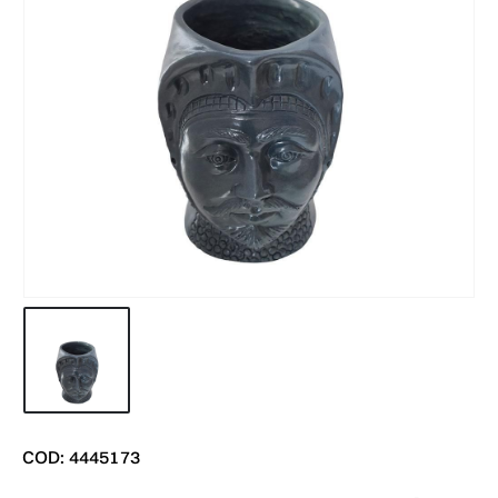
COD: 4445173