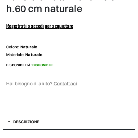
h.60 cm naturale
Registrati o accedi per acquistare
Colore:
Naturale
Materiale:
Naturale
DISPONIBILITÀ:
DISPONIBILE
Hai bisogno di aiuto?
Contattaci
DESCRIZIONE