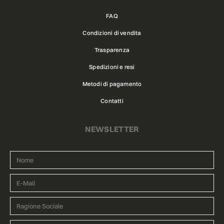
FAQ
Condizioni di vendita
Trasparenza
Spedizioni e resi
Metodi di pagamento
Contatti
NEWSLETTER