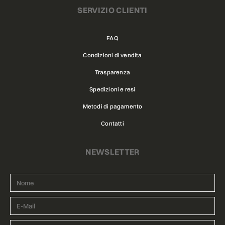
SERVIZIO CLIENTI
FAQ
Condizioni di vendita
Trasparenza
Spedizioni e resi
Metodi di pagamento
Contatti
NEWSLETTER