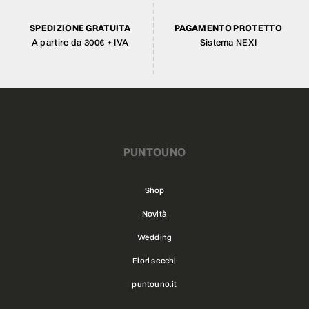
SPEDIZIONE GRATUITA
PAGAMENTO PROTETTO
A partire da 300€ + IVA
Sistema NEXI
PUNTOUNO
Shop
Novità
Wedding
Fiori secchi
puntouno.it