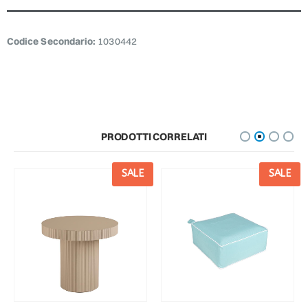
Codice Secondario:
1030442
PRODOTTI CORRELATI
SALE
SALE