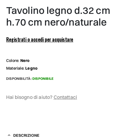
tavolino legno d.32 cm
h.70 cm nero/naturale
Registrati o accedi per acquistare
Colore:
Nero
Materiale:
Legno
DISPONIBILITÀ:
DISPONIBILE
Hai bisogno di aiuto?
Contattaci
DESCRIZIONE