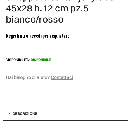
45x28 h.12 cm pz.5
bianco/rosso
Registrati o accedi per acquistare
DISPONIBILITÀ:
DISPONIBILE
Hai bisogno di aiuto?
Contattaci
DESCRIZIONE