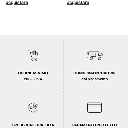
acquistare
acquistare
ORDINE MINIMO
CONSEGNA IN 3 GIORNI
200€ + IVA
dal pagamento
SPEDIZIONE GRATUITA
PAGAMENTO PROTETTO