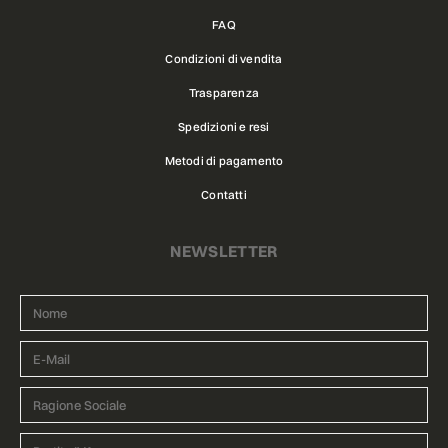
FAQ
Condizioni di vendita
Trasparenza
Spedizioni e resi
Metodi di pagamento
Contatti
NEWSLETTER