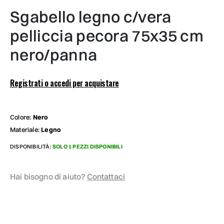
sgabello legno c/vera
pelliccia pecora 75x35 cm
nero/panna
Registrati o accedi per acquistare
Colore:
Nero
Materiale:
Legno
DISPONIBILITÀ:
SOLO 1 PEZZI DISPONIBILI
Hai bisogno di aiuto?
Contattaci