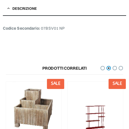
DESCRIZIONE
Codice Secondario:
07BSV01 NP
PRODOTTI CORRELATI
SALE
SALE