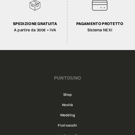
SPEDIZIONE GRATUITA
PAGAMENTO PROTETTO
A partire da 300€ + IVA
Sistema NEXI
PUNTOUNO
Shop
Novità
Wedding
Fiori secchi