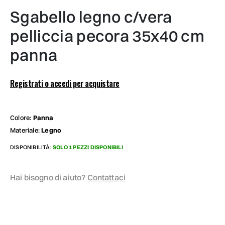
sgabello legno c/vera
pelliccia pecora 35x40 cm
panna
Registrati o accedi per acquistare
Colore:
Panna
Materiale:
Legno
DISPONIBILITÀ:
SOLO 1 PEZZI DISPONIBILI
Hai bisogno di aiuto?
Contattaci