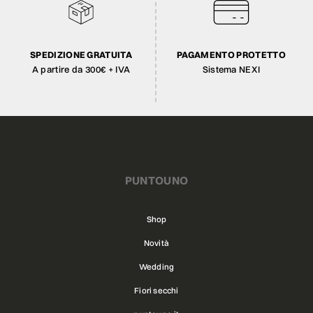
SPEDIZIONE GRATUITA
PAGAMENTO PROTETTO
A partire da 300€ + IVA
Sistema NEXI
PUNTOUNO
Shop
Novità
Wedding
Fiori secchi