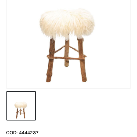
COD: 4444237