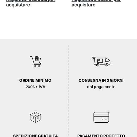
acquistare
acquistare
ORDINE MINIMO
CONSEGNA IN 3 GIORNI
200€ + IVA
dal pagamento
SPEDIZIONE GRATUITA
PAGAMENTO PROTETTO