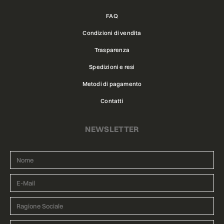
FAQ
Condizioni di vendita
Trasparenza
Spedizioni e resi
Metodi di pagamento
Contatti
NEWSLETTER